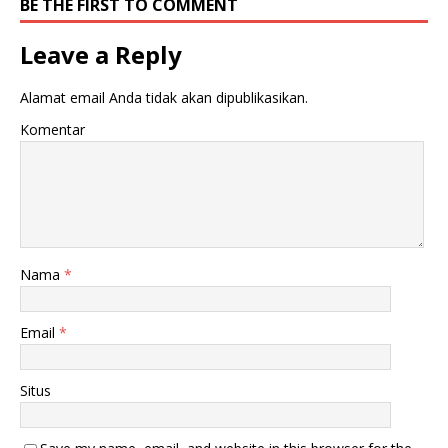
BE THE FIRST TO COMMENT
Leave a Reply
Alamat email Anda tidak akan dipublikasikan.
Komentar
Nama
*
Email
*
Situs