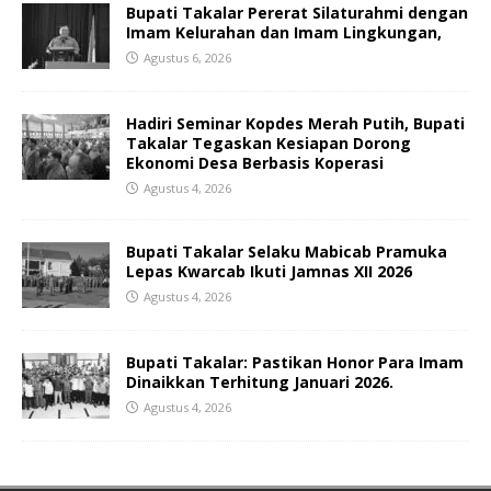
Bupati Takalar Pererat Silaturahmi dengan
Imam Kelurahan dan Imam Lingkungan,
Agustus 6, 2026
Hadiri Seminar Kopdes Merah Putih, Bupati
Takalar Tegaskan Kesiapan Dorong
Ekonomi Desa Berbasis Koperasi
Agustus 4, 2026
Bupati Takalar Selaku Mabicab Pramuka
Lepas Kwarcab Ikuti Jamnas XII 2026
Agustus 4, 2026
Bupati Takalar: Pastikan Honor Para Imam
Dinaikkan Terhitung Januari 2026.
Agustus 4, 2026