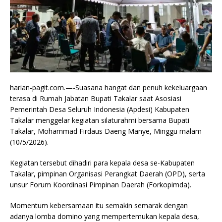
harian-pagit.com.—-Suasana hangat dan penuh kekeluargaan
terasa di Rumah Jabatan Bupati Takalar saat Asosiasi
Pemerintah Desa Seluruh Indonesia (Apdesi) Kabupaten
Takalar menggelar kegiatan silaturahmi bersama Bupati
Takalar, Mohammad Firdaus Daeng Manye, Minggu malam
(10/5/2026).
Kegiatan tersebut dihadiri para kepala desa se-Kabupaten
Takalar, pimpinan Organisasi Perangkat Daerah (OPD), serta
unsur Forum Koordinasi Pimpinan Daerah (Forkopimda).
Momentum kebersamaan itu semakin semarak dengan
adanya lomba domino yang mempertemukan kepala desa,