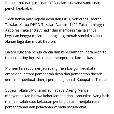
Para camat dan pimpinan OPD dalam suasana santai namun
penuh keakraban.
Tidak hanya para kepala desa dan OPD, Sekretaris Daerah
Takalar, Ketua DPRD Takalar, Dandim 1426 Takalar, hingga
Kapolres Takalar turut hadir dan membesamai jalannya
kegiatan hingga malam berlangsung meriah sambil nikmati
alunan lagu dan musik Electon.
Dalam suasana penuh canda dan kebersamaan, para peserta
tampak saling berdiskusi dan mempererat komunikasi.
Momen tersebut menjadi ruang membangun kedekatan
emosional antara pemerintah desa dan pemerintah daerah
demi memperkuat sinergi pembangunan di Kabupaten Takalar.
Bupati Takalar, Mohammad Firdaus Daeng Manye,
menyampaikan bahwa kebersamaan dan komunikasi yang baik
menjadi salah satu kekuatan penting dalam menjalankan
pemerintahan dan pelayanan kepada masyarakat.