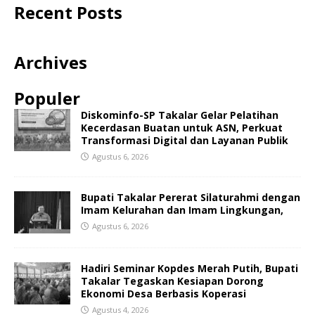
Recent Posts
Archives
Populer
Diskominfo-SP Takalar Gelar Pelatihan
Kecerdasan Buatan untuk ASN, Perkuat
Transformasi Digital dan Layanan Publik
Agustus 6, 2026
Bupati Takalar Pererat Silaturahmi dengan
Imam Kelurahan dan Imam Lingkungan,
Agustus 6, 2026
Hadiri Seminar Kopdes Merah Putih, Bupati
Takalar Tegaskan Kesiapan Dorong
Ekonomi Desa Berbasis Koperasi
Agustus 4, 2026