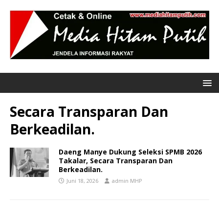
Secara Transparan Dan
Berkeadilan.
Daeng Manye Dukung Seleksi SPMB 2026
Takalar, Secara Transparan Dan
Berkeadilan.
Juni 18, 2026
admin MHP