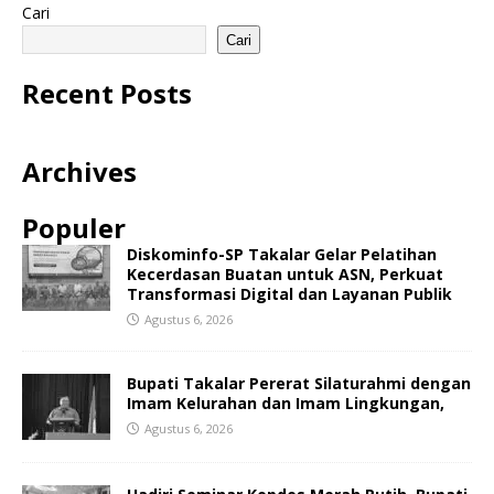
Cari
Cari
Recent Posts
Archives
Populer
Diskominfo-SP Takalar Gelar Pelatihan
Kecerdasan Buatan untuk ASN, Perkuat
Transformasi Digital dan Layanan Publik
Agustus 6, 2026
Bupati Takalar Pererat Silaturahmi dengan
Imam Kelurahan dan Imam Lingkungan,
Agustus 6, 2026