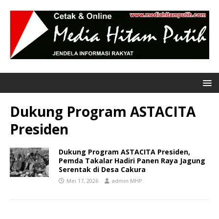
Dukung Program ASTACITA
Presiden
Dukung Program ASTACITA Presiden,
Pemda Takalar Hadiri Panen Raya Jagung
Serentak di Desa Cakura
Mei 17, 2026
admin MHP