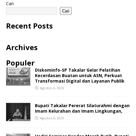
Cari
Cari
Recent Posts
Archives
Populer
Diskominfo-SP Takalar Gelar Pelatihan
Kecerdasan Buatan untuk ASN, Perkuat
Transformasi Digital dan Layanan Publik
Agustus 6, 2026
Bupati Takalar Pererat Silaturahmi dengan
Imam Kelurahan dan Imam Lingkungan,
Agustus 6, 2026