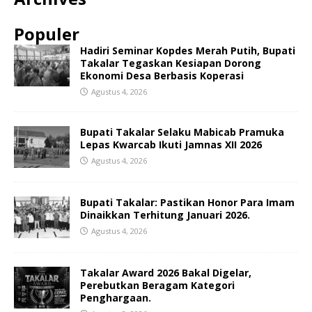
Populer
Hadiri Seminar Kopdes Merah Putih, Bupati
Takalar Tegaskan Kesiapan Dorong
Ekonomi Desa Berbasis Koperasi
Agustus 4, 2026
Bupati Takalar Selaku Mabicab Pramuka
Lepas Kwarcab Ikuti Jamnas XII 2026
Agustus 4, 2026
Bupati Takalar: Pastikan Honor Para Imam
Dinaikkan Terhitung Januari 2026.
Agustus 4, 2026
Takalar Award 2026 Bakal Digelar,
Perebutkan Beragam Kategori
Penghargaan.