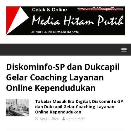
Diskominfo-SP dan Dukcapil
Gelar Coaching Layanan
Online Kependudukan
Takalar Masuk Era Digital, Diskominfo-SP
dan Dukcapil Gelar Coaching Layanan
Online Kependudukan
April 1, 2026
admin MHP