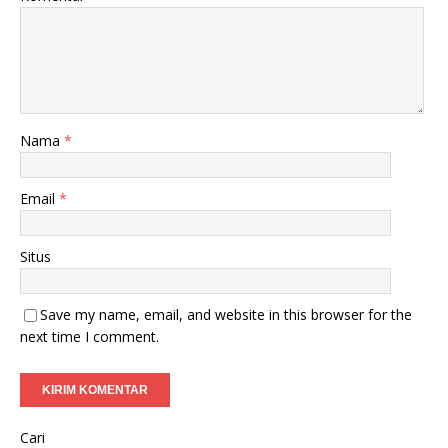
Nama
*
Email
*
Situs
Save my name, email, and website in this browser for the
next time I comment.
Cari