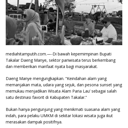
mediahitamputih.com.—-Di bawah kepemimpinan Bupati
Takalar Daeng Manye, sektor pariwisata terus berkembang
dan memberikan manfaat nyata bagi masyarakat.
Daeng Manye mengungkapkan. “Keindahan alam yang
memanjakan mata, udara yang sejuk, dan pesona sunset yang
memukau menjadikan Wisata Alam Paria Lau’ sebagai salah
satu destinasi favorit di Kabupaten Takalar.”
Bukan hanya pengunjung yang menikmati suasana alam yang
indah, para pelaku UMKM di sekitar lokasi wisata juga ikut
merasakan dampak positifnya.