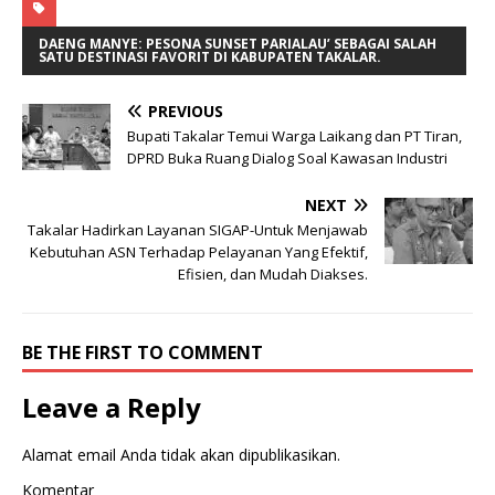
DAENG MANYE: PESONA SUNSET PARIALAU’ SEBAGAI SALAH
SATU DESTINASI FAVORIT DI KABUPATEN TAKALAR.
PREVIOUS
Bupati Takalar Temui Warga Laikang dan PT Tiran,
DPRD Buka Ruang Dialog Soal Kawasan Industri
NEXT
Takalar Hadirkan Layanan SIGAP-Untuk Menjawab
Kebutuhan ASN Terhadap Pelayanan Yang Efektif,
Efisien, dan Mudah Diakses.
BE THE FIRST TO COMMENT
Leave a Reply
Alamat email Anda tidak akan dipublikasikan.
Komentar