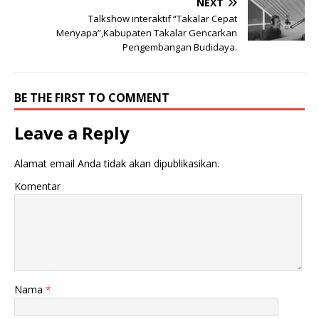
NEXT
Talkshow interaktif “Takalar Cepat
Menyapa”,Kabupaten Takalar Gencarkan
Pengembangan Budidaya.
BE THE FIRST TO COMMENT
Leave a Reply
Alamat email Anda tidak akan dipublikasikan.
Komentar
Nama
*