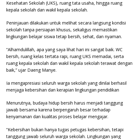
Kesehatan Sekolah (UKS), ruang tata usaha, hingga ruang
kepala sekolah dan wakil kepala sekolah.
Peninjauan dilakukan untuk melihat secara langsung kondisi
sekolah tanpa persiapan khusus, sekaligus memastikan
lingkungan belajar siswa tetap bersih, sehat, dan nyaman.
“Alhamdulillah, apa yang saya lihat hari ini sangat baik. WC
bersih, ruang kelas tertata rapi, ruang UKS memadai, serta
ruang kepala sekolah dan wakil kepala sekolah terawat dengan
baik,” ujar Daeng Manye.
Ia mengapresiasi seluruh warga sekolah yang dinilai berhasil
menjaga kebersihan dan kerapian lingkungan pendidikan
Menurutnya, budaya hidup bersih harus menjadi tanggung
jawab bersama karena berpengaruh besar terhadap
kenyamanan dan kualitas proses belajar mengajar.
“Kebersihan bukan hanya tugas petugas kebersihan, tetapi
tanggung jawab seluruh warga sekolah. Lingkungan yang