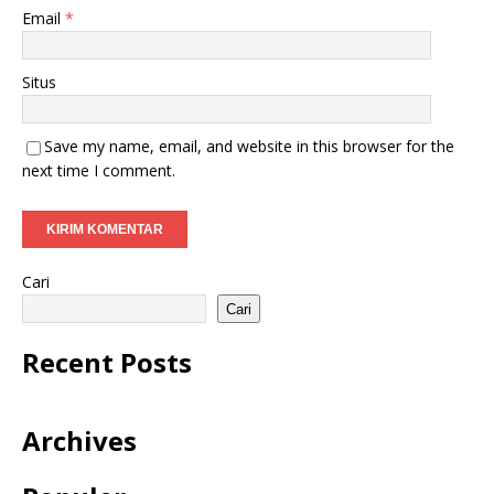
Email
*
Situs
Save my name, email, and website in this browser for the
next time I comment.
Cari
Cari
Recent Posts
Archives