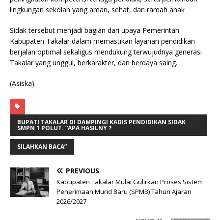
lingkungan sekolah yang aman, sehat, dan ramah anak
Sidak tersebut menjadi bagian dari upaya Pemerintah
Kabupaten Takalar dalam memastikan layanan pendidikan
berjalan optimal sekaligus mendukung terwujudnya generasi
Takalar yang unggul, berkarakter, dan berdaya saing.
(Asiska)
BUPATI TAKALAR DI DAMPINGI KADIS PENDIDIKAN SIDAK
SMPN 1 POLUT. “APA HASILNY ?
SILAHKAN BACA”
PREVIOUS
Kabupaten Takalar Mulai Gulirkan Proses Sistem
Penerimaan Murid Baru (SPMB) Tahun Ajaran
2026/2027