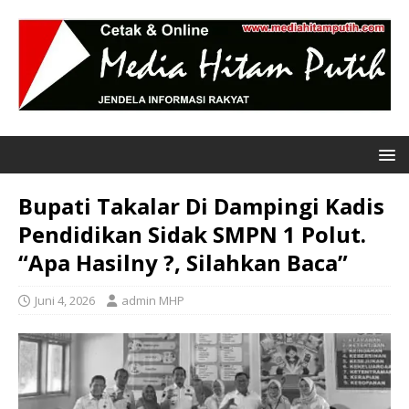
Bupati Takalar Di Dampingi Kadis
Pendidikan Sidak SMPN 1 Polut.
“Apa Hasilny ?, Silahkan Baca”
Juni 4, 2026
admin MHP