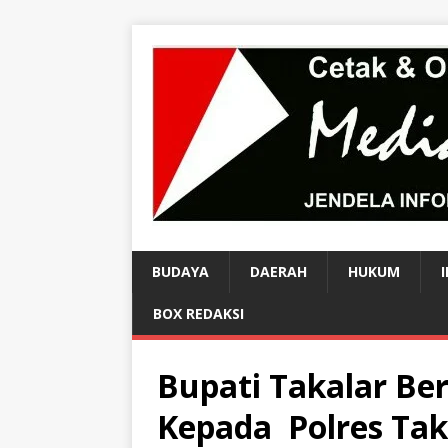
BUDAYA
DAERAH
HUKUM
BOX REDAKSI
Bupati Takalar Ber
Kepada Polres Tak