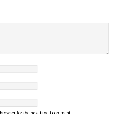
 browser for the next time I comment.