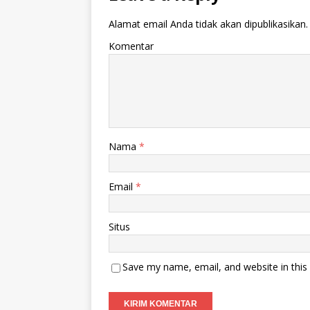
Alamat email Anda tidak akan dipublikasikan.
Komentar
Nama
*
Email
*
Situs
Save my name, email, and website in this