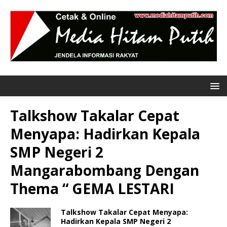
Talkshow Takalar Cepat
Menyapa: Hadirkan Kepala
SMP Negeri 2
Mangarabombang Dengan
Thema “ GEMA LESTARI
Talkshow Takalar Cepat Menyapa:
Hadirkan Kepala SMP Negeri 2