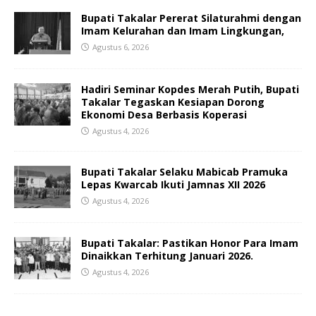
Bupati Takalar Pererat Silaturahmi dengan
Imam Kelurahan dan Imam Lingkungan,
Agustus 6, 2026
Hadiri Seminar Kopdes Merah Putih, Bupati
Takalar Tegaskan Kesiapan Dorong
Ekonomi Desa Berbasis Koperasi
Agustus 4, 2026
Bupati Takalar Selaku Mabicab Pramuka
Lepas Kwarcab Ikuti Jamnas XII 2026
Agustus 4, 2026
Bupati Takalar: Pastikan Honor Para Imam
Dinaikkan Terhitung Januari 2026.
Agustus 4, 2026