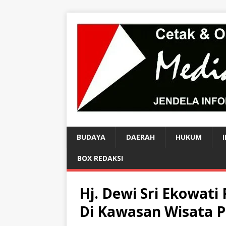
BUDAYA
DAERAH
HUKUM
BOX REDAKSI
Hj. Dewi Sri Ekowati 
Di Kawasan Wisata P