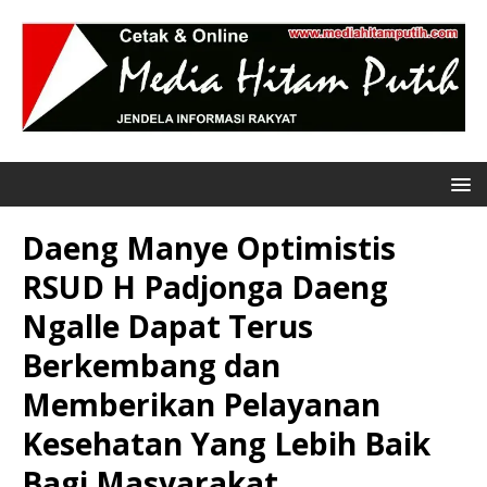
Daeng Manye Optimistis
RSUD H Padjonga Daeng
Ngalle Dapat Terus
Berkembang dan
Memberikan Pelayanan
Kesehatan Yang Lebih Baik
Bagi Masyarakat.