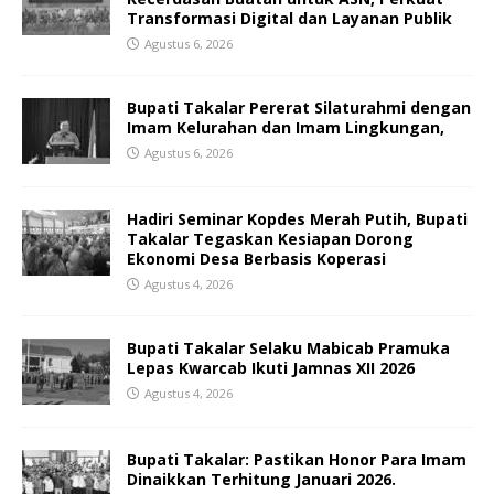
Transformasi Digital dan Layanan Publik
Agustus 6, 2026
Bupati Takalar Pererat Silaturahmi dengan
Imam Kelurahan dan Imam Lingkungan,
Agustus 6, 2026
Hadiri Seminar Kopdes Merah Putih, Bupati
Takalar Tegaskan Kesiapan Dorong
Ekonomi Desa Berbasis Koperasi
Agustus 4, 2026
Bupati Takalar Selaku Mabicab Pramuka
Lepas Kwarcab Ikuti Jamnas XII 2026
Agustus 4, 2026
Bupati Takalar: Pastikan Honor Para Imam
Dinaikkan Terhitung Januari 2026.