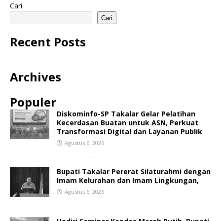
Cari
Cari
Recent Posts
Archives
Populer
Diskominfo-SP Takalar Gelar Pelatihan
Kecerdasan Buatan untuk ASN, Perkuat
Transformasi Digital dan Layanan Publik
Agustus 6, 2026
Bupati Takalar Pererat Silaturahmi dengan
Imam Kelurahan dan Imam Lingkungan,
Agustus 6, 2026